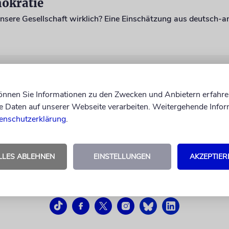
okratie
nsere Gesellschaft wirklich? Eine Einschätzung aus deutsch-a
können Sie Informationen zu den Zwecken und Anbietern erfahre
Daten auf unserer Webseite verarbeiten. Weitergehende Infor
enschutzerklärung
.
LLES ABLEHNEN
EINSTELLUNGEN
AKZEPTIER