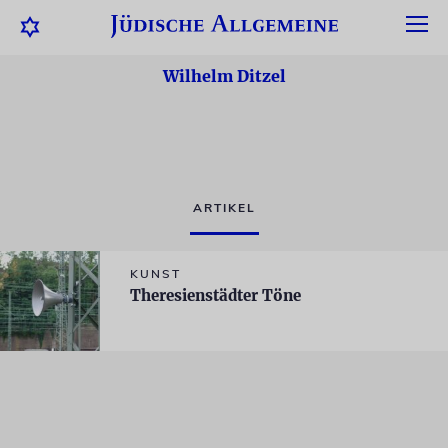
Wilhelm Ditzel
ARTIKEL
KUNST
Theresienstädter Töne