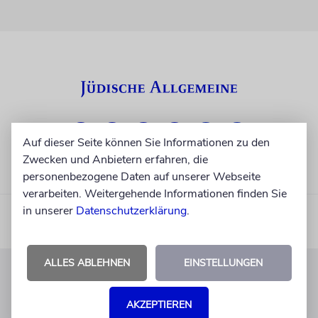
Auf dieser Seite können Sie Informationen zu den
Zwecken und Anbietern erfahren, die
personenbezogene Daten auf unserer Webseite
verarbeiten. Weitergehende Informationen finden Sie
in unserer
Datenschutzerklärung
.
ALLES ABLEHNEN
EINSTELLUNGEN
KUNDENSERVICE
AKZEPTIEREN