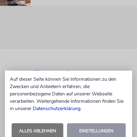
Auf dieser Seite können Sie Informationen zu den
Zwecken und Anbietern erfahren, die
personenbezogene Daten auf unserer Webseite
verarbeiten. Weitergehende Informationen finden Sie
in unserer
Datenschutzerklärung
.
ALLES ABLEHNEN
EINSTELLUNGEN