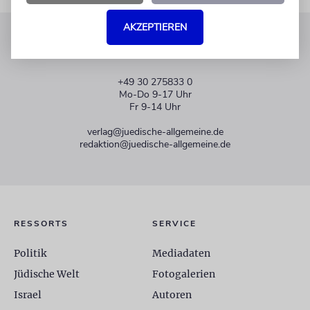
AKZEPTIEREN
KUNDENSERVICE
+49 30 275833 0
Mo-Do 9-17 Uhr
Fr 9-14 Uhr
verlag@juedische-allgemeine.de
redaktion@juedische-allgemeine.de
RESSORTS
SERVICE
Politik
Mediadaten
Jüdische Welt
Fotogalerien
Israel
Autoren