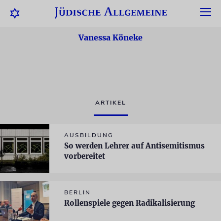
Vanessa Köneke
ARTIKEL
AUSBILDUNG
So werden Lehrer auf Antisemitismus
vorbereitet
BERLIN
Rollenspiele gegen Radikalisierung