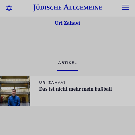
Uri Zahavi
ARTIKEL
URI ZAHAVI
Das ist nicht mehr mein Fußball