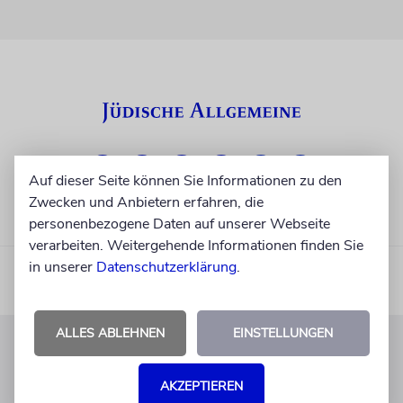
Auf dieser Seite können Sie Informationen zu den
Zwecken und Anbietern erfahren, die
personenbezogene Daten auf unserer Webseite
verarbeiten. Weitergehende Informationen finden Sie
in unserer
Datenschutzerklärung
.
ALLES ABLEHNEN
EINSTELLUNGEN
KUNDENSERVICE
AKZEPTIEREN