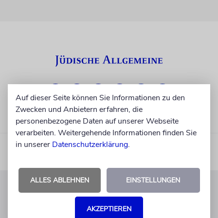
Auf dieser Seite können Sie Informationen zu den
Zwecken und Anbietern erfahren, die
personenbezogene Daten auf unserer Webseite
verarbeiten. Weitergehende Informationen finden Sie
in unserer
Datenschutzerklärung
.
ALLES ABLEHNEN
EINSTELLUNGEN
KUNDENSERVICE
AKZEPTIEREN