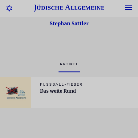
Stephan Sattler
ARTIKEL
FUSSBALL-FIEBER
Das weite Rund