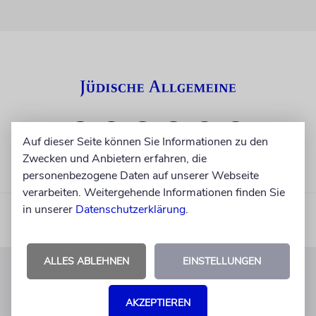
Auf dieser Seite können Sie Informationen zu den
Zwecken und Anbietern erfahren, die
personenbezogene Daten auf unserer Webseite
verarbeiten. Weitergehende Informationen finden Sie
in unserer
Datenschutzerklärung
.
ALLES ABLEHNEN
EINSTELLUNGEN
KUNDENSERVICE
AKZEPTIEREN