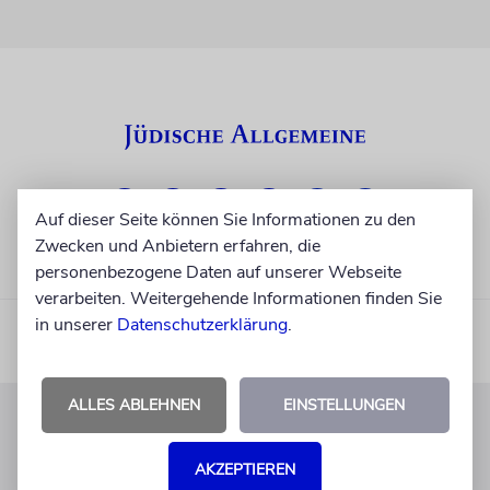
Auf dieser Seite können Sie Informationen zu den
Zwecken und Anbietern erfahren, die
personenbezogene Daten auf unserer Webseite
verarbeiten. Weitergehende Informationen finden Sie
in unserer
Datenschutzerklärung
.
ALLES ABLEHNEN
EINSTELLUNGEN
KUNDENSERVICE
AKZEPTIEREN