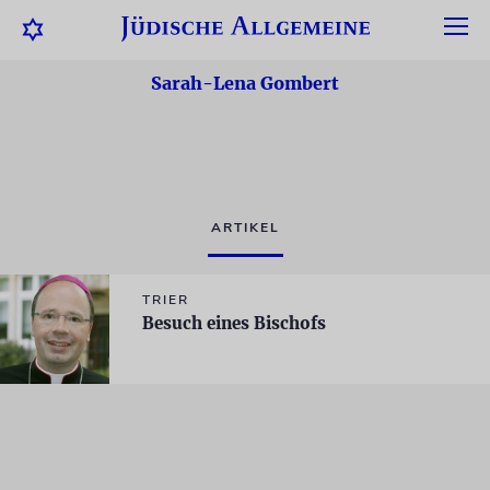
Sarah-Lena Gombert
ARTIKEL
TRIER
Besuch eines Bischofs