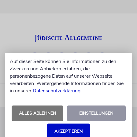
Auf dieser Seite können Sie Informationen zu den
Zwecken und Anbietern erfahren, die
personenbezogene Daten auf unserer Webseite
verarbeiten. Weitergehende Informationen finden Sie
in unserer
Datenschutzerklärung
.
ALLES ABLEHNEN
EINSTELLUNGEN
KUNDENSERVICE
AKZEPTIEREN