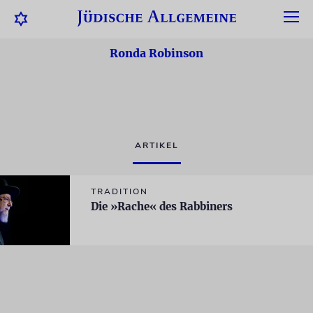
Ronda Robinson
ARTIKEL
TRADITION
Die »Rache« des Rabbiners