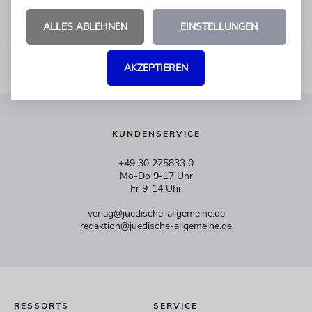
ALLES ABLEHNEN
EINSTELLUNGEN
AKZEPTIEREN
KUNDENSERVICE
+49 30 275833 0
Mo-Do 9-17 Uhr
Fr 9-14 Uhr
verlag@juedische-allgemeine.de
redaktion@juedische-allgemeine.de
RESSORTS
SERVICE