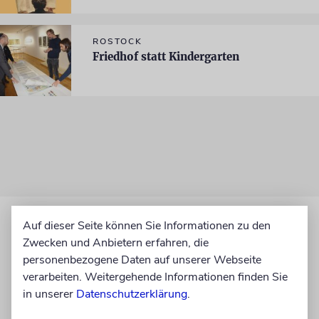
ROSTOCK
Friedhof statt Kindergarten
Auf dieser Seite können Sie Informationen zu den
Zwecken und Anbietern erfahren, die
personenbezogene Daten auf unserer Webseite
verarbeiten. Weitergehende Informationen finden Sie
in unserer
Datenschutzerklärung
.