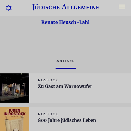
Renate Heusch-Lahl
ARTIKEL
ROSTOCK
Zu Gast am Warnowufer
ROSTOCK
800 Jahre jüdisches Leben