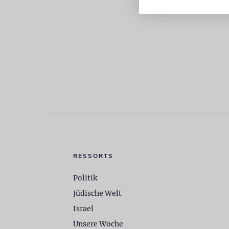
RESSORTS
Politik
Jüdische Welt
Israel
Unsere Woche