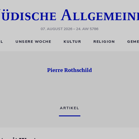
07. AUGUST 2026
– 24. AW 5786
EL
UNSERE WOCHE
KULTUR
RELIGION
GEME
Pierre Rothschild
ARTIKEL