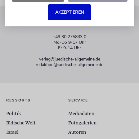
AKZEPTIEREN
KUNDENSERVICE
+49 30 275833 0
Mo-Do 9-17 Uhr
Fr 9-14 Uhr
verlag@juedische-allgemeine.de
redaktion@juedische-allgemeine.de
RESSORTS
SERVICE
Politik
Mediadaten
Jüdische Welt
Fotogalerien
Israel
Autoren