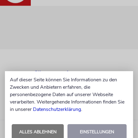
Auf dieser Seite können Sie Informationen zu den
Zwecken und Anbietern erfahren, die
personenbezogene Daten auf unserer Webseite
verarbeiten. Weitergehende Informationen finden Sie
in unserer
Datenschutzerklärung
.
ALLES ABLEHNEN
EINSTELLUNGEN