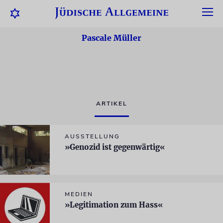
Pascale Müller
ARTIKEL
AUSSTELLUNG
»Genozid ist gegenwärtig«
MEDIEN
»Legitimation zum Hass«