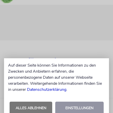
Auf dieser Seite können Sie Informationen zu den
Zwecken und Anbietern erfahren, die
personenbezogene Daten auf unserer Webseite
verarbeiten. Weitergehende Informationen finden Sie
in unserer
Datenschutzerklärung
.
ALLES ABLEHNEN
EINSTELLUNGEN