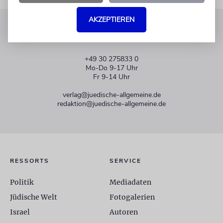
AKZEPTIEREN
KUNDENSERVICE
+49 30 275833 0
Mo-Do 9-17 Uhr
Fr 9-14 Uhr
verlag@juedische-allgemeine.de
redaktion@juedische-allgemeine.de
RESSORTS
SERVICE
Politik
Mediadaten
Jüdische Welt
Fotogalerien
Israel
Autoren