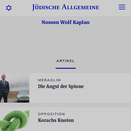
Nosson Wolf Kaplan
ARTIKEL
MERAGLIM
Die Angst der Spione
OPPOSITION
Korachs Knoten