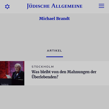
Michael Brandt
ARTIKEL
STOCKHOLM
Was bleibt von den Mahnungen der
Überlebenden?