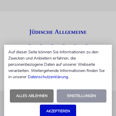
Auf dieser Seite können Sie Informationen zu den
Zwecken und Anbietern erfahren, die
personenbezogene Daten auf unserer Webseite
verarbeiten. Weitergehende Informationen finden Sie
in unserer
Datenschutzerklärung
.
ALLES ABLEHNEN
EINSTELLUNGEN
KUNDENSERVICE
AKZEPTIEREN