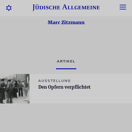
Marc Zitzmann
ARTIKEL
AUSSTELLUNG
Den Opfern verpflichtet