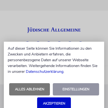
Auf dieser Seite können Sie Informationen zu den
Zwecken und Anbietern erfahren, die
personenbezogene Daten auf unserer Webseite
verarbeiten. Weitergehende Informationen finden Sie
in unserer
Datenschutzerklärung
.
ALLES ABLEHNEN
EINSTELLUNGEN
KUNDENSERVICE
AKZEPTIEREN