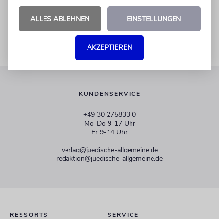
ALLES ABLEHNEN
EINSTELLUNGEN
AKZEPTIEREN
KUNDENSERVICE
+49 30 275833 0
Mo-Do 9-17 Uhr
Fr 9-14 Uhr
verlag@juedische-allgemeine.de
redaktion@juedische-allgemeine.de
RESSORTS
SERVICE