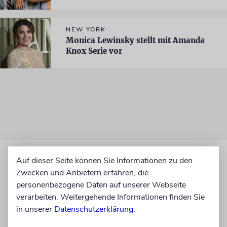
NEW YORK
Monica Lewinsky stellt mit Amanda
Knox Serie vor
Auf dieser Seite können Sie Informationen zu den
Zwecken und Anbietern erfahren, die
personenbezogene Daten auf unserer Webseite
verarbeiten. Weitergehende Informationen finden Sie
in unserer
Datenschutzerklärung
.