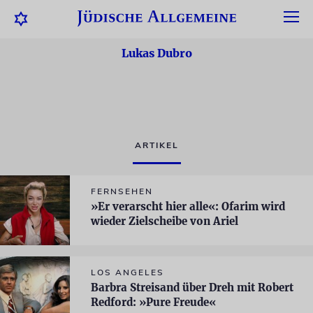
Lukas Dubro
ARTIKEL
FERNSEHEN
»Er verarscht hier alle«: Ofarim wird
wieder Zielscheibe von Ariel
LOS ANGELES
Barbra Streisand über Dreh mit Robert
Redford: »Pure Freude«