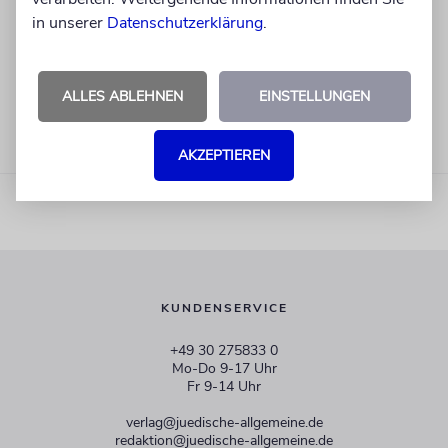
in unserer
Datenschutzerklärung
.
ALLES ABLEHNEN
EINSTELLUNGEN
AKZEPTIEREN
KUNDENSERVICE
+49 30 275833 0
Mo-Do 9-17 Uhr
Fr 9-14 Uhr
verlag@juedische-allgemeine.de
redaktion@juedische-allgemeine.de