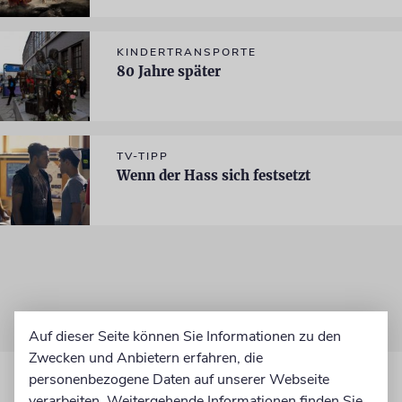
KINDERTRANSPORTE
80 Jahre später
TV-TIPP
Wenn der Hass sich festsetzt
Auf dieser Seite können Sie Informationen zu den
Zwecken und Anbietern erfahren, die
personenbezogene Daten auf unserer Webseite
verarbeiten. Weitergehende Informationen finden Sie