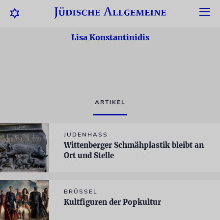
Lisa Konstantinidis
ARTIKEL
JUDENHASS
Wittenberger Schmähplastik bleibt an
Ort und Stelle
BRÜSSEL
Kultfiguren der Popkultur