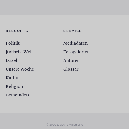
RESSORTS
SERVICE
Politik
Mediadaten
Jüdische Welt
Fotogalerien
Israel
Autoren
Unsere Woche
Glossar
Kultur
Religion
Gemeinden
© 2026 Jüdische Allgemeine