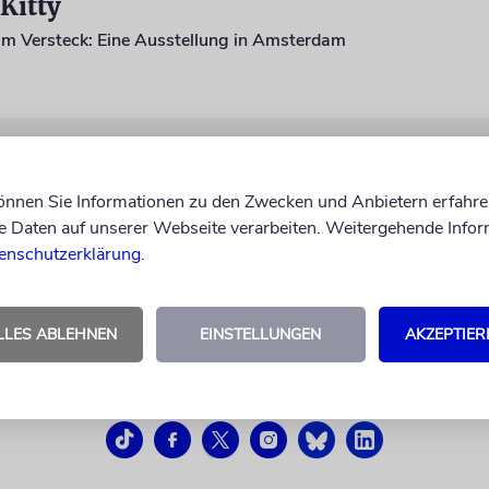
Kitty
im Versteck: Eine Ausstellung in Amsterdam
können Sie Informationen zu den Zwecken und Anbietern erfahre
Daten auf unserer Webseite verarbeiten. Weitergehende Infor
enschutzerklärung
.
LLES ABLEHNEN
EINSTELLUNGEN
AKZEPTIER