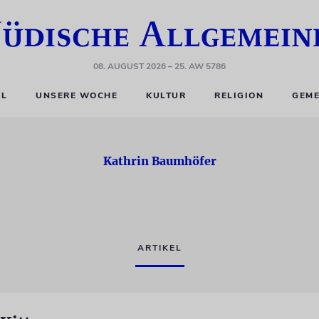
08. AUGUST 2026
– 25. AW 5786
EL
UNSERE WOCHE
KULTUR
RELIGION
GEME
Kathrin Baumhöfer
ARTIKEL