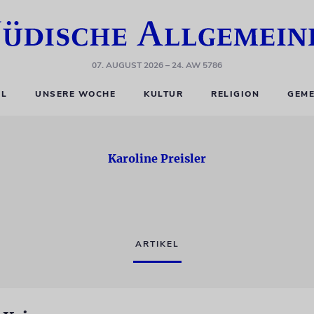
07. AUGUST 2026
– 24. AW 5786
EL
UNSERE WOCHE
KULTUR
RELIGION
GEME
Karoline Preisler
ARTIKEL