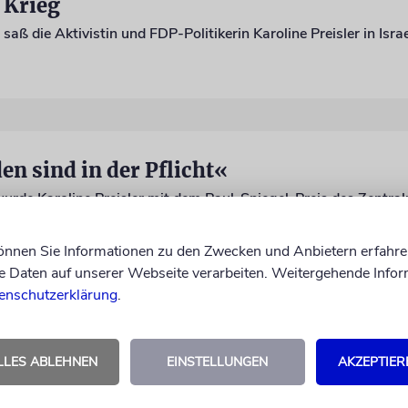
 Krieg
en sind in der Pflicht«
können Sie Informationen zu den Zwecken und Anbietern erfahre
Daten auf unserer Webseite verarbeiten. Weitergehende Infor
enschutzerklärung
.
LLES ABLEHNEN
EINSTELLUNGEN
AKZEPTIER