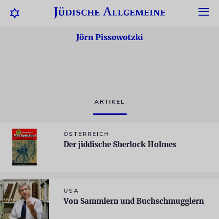
Jörn Pissowotzki
ARTIKEL
ÖSTERREICH
Der jiddische Sherlock Holmes
USA
Von Sammlern und Buchschmugglern