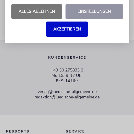
ALLES ABLEHNEN
EINSTELLUNGEN
AKZEPTIEREN
KUNDENSERVICE
+49 30 275833 0
Mo-Do 9-17 Uhr
Fr 9-14 Uhr
verlag@juedische-allgemeine.de
redaktion@juedische-allgemeine.de
RESSORTS
SERVICE