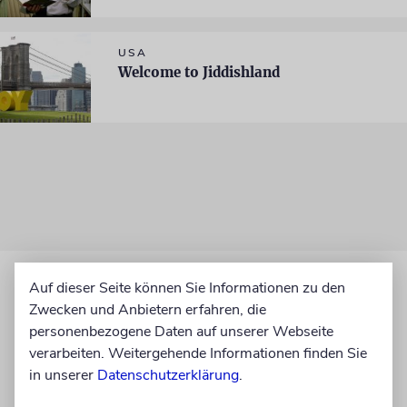
USA
Welcome to Jiddishland
Auf dieser Seite können Sie Informationen zu den
Zwecken und Anbietern erfahren, die
personenbezogene Daten auf unserer Webseite
verarbeiten. Weitergehende Informationen finden Sie
in unserer
Datenschutzerklärung
.