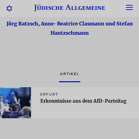
Jörg Ratzsch, Anne-Beatrice Clasmann und Stefan
Hantzschmann
ARTIKEL
ERFURT
Erkenntnisse aus dem AfD-Parteitag