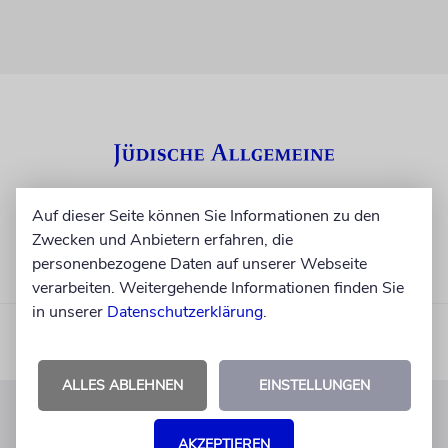
Auf dieser Seite können Sie Informationen zu den
Zwecken und Anbietern erfahren, die
personenbezogene Daten auf unserer Webseite
verarbeiten. Weitergehende Informationen finden Sie
in unserer
Datenschutzerklärung
.
ALLES ABLEHNEN
EINSTELLUNGEN
KUNDENSERVICE
AKZEPTIEREN