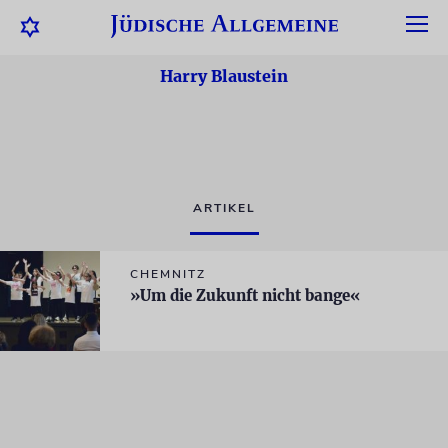
Harry Blaustein
ARTIKEL
CHEMNITZ
»Um die Zukunft nicht bange«