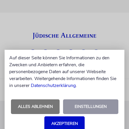
Auf dieser Seite können Sie Informationen zu den
Zwecken und Anbietern erfahren, die
personenbezogene Daten auf unserer Webseite
verarbeiten. Weitergehende Informationen finden Sie
in unserer
Datenschutzerklärung
.
ALLES ABLEHNEN
EINSTELLUNGEN
KUNDENSERVICE
AKZEPTIEREN