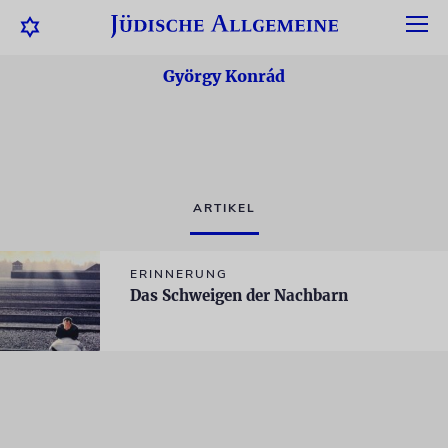
György Konrád
ARTIKEL
ERINNERUNG
Das Schweigen der Nachbarn