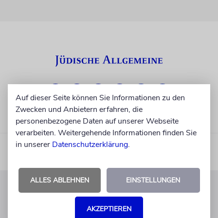
Auf dieser Seite können Sie Informationen zu den
Zwecken und Anbietern erfahren, die
personenbezogene Daten auf unserer Webseite
verarbeiten. Weitergehende Informationen finden Sie
in unserer
Datenschutzerklärung
.
ALLES ABLEHNEN
EINSTELLUNGEN
KUNDENSERVICE
AKZEPTIEREN