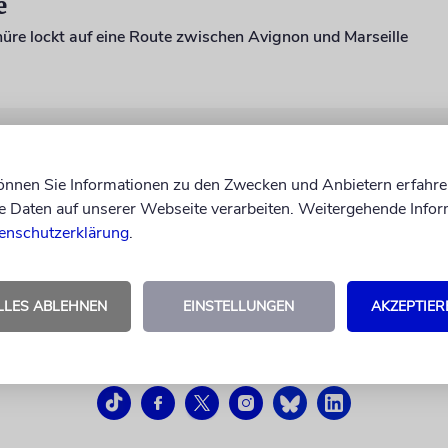
e
üre lockt auf eine Route zwischen Avignon und Marseille
können Sie Informationen zu den Zwecken und Anbietern erfahre
Daten auf unserer Webseite verarbeiten. Weitergehende Infor
enschutzerklärung
.
LLES ABLEHNEN
EINSTELLUNGEN
AKZEPTIER