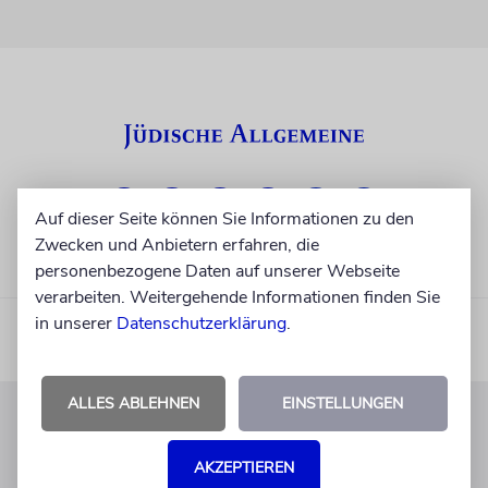
Auf dieser Seite können Sie Informationen zu den
Zwecken und Anbietern erfahren, die
personenbezogene Daten auf unserer Webseite
verarbeiten. Weitergehende Informationen finden Sie
in unserer
Datenschutzerklärung
.
ALLES ABLEHNEN
EINSTELLUNGEN
KUNDENSERVICE
AKZEPTIEREN