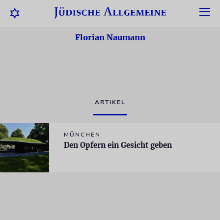
Florian Naumann
ARTIKEL
MÜNCHEN
Den Opfern ein Gesicht geben