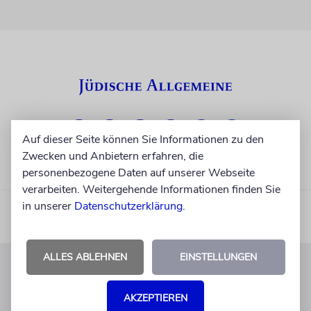
Auf dieser Seite können Sie Informationen zu den
Zwecken und Anbietern erfahren, die
personenbezogene Daten auf unserer Webseite
verarbeiten. Weitergehende Informationen finden Sie
in unserer
Datenschutzerklärung
.
ALLES ABLEHNEN
EINSTELLUNGEN
KUNDENSERVICE
AKZEPTIEREN