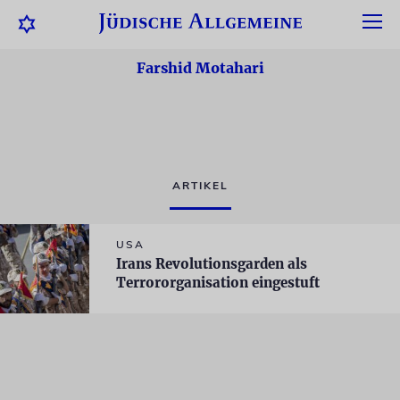
Farshid Motahari
ARTIKEL
USA
Irans Revolutionsgarden als
Terrororganisation eingestuft