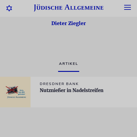
Dieter Ziegler
ARTIKEL
DRESDNER BANK
Nutznießer in Nadelstreifen