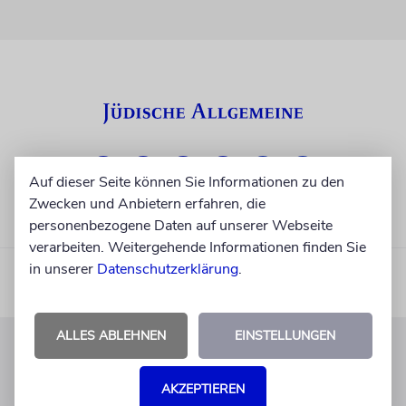
Auf dieser Seite können Sie Informationen zu den
Zwecken und Anbietern erfahren, die
personenbezogene Daten auf unserer Webseite
verarbeiten. Weitergehende Informationen finden Sie
in unserer
Datenschutzerklärung
.
ALLES ABLEHNEN
EINSTELLUNGEN
KUNDENSERVICE
AKZEPTIEREN