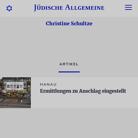
Christine Schultze
ARTIKEL
HANAU
Ermittlungen zu Anschlag eingestellt