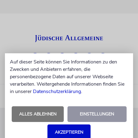
Auf dieser Seite können Sie Informationen zu den
Zwecken und Anbietern erfahren, die
personenbezogene Daten auf unserer Webseite
verarbeiten. Weitergehende Informationen finden Sie
in unserer
Datenschutzerklärung
.
ALLES ABLEHNEN
EINSTELLUNGEN
KUNDENSERVICE
AKZEPTIEREN