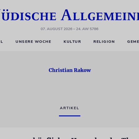
07. AUGUST 2026
– 24. AW 5786
EL
UNSERE WOCHE
KULTUR
RELIGION
GEME
Christian Rakow
ARTIKEL