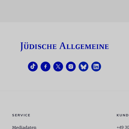
SERVICE
KUND
+49 30
Mediadaten