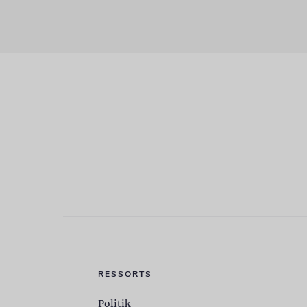
RESSORTS
Politik