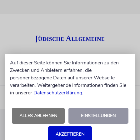
Auf dieser Seite können Sie Informationen zu den
Zwecken und Anbietern erfahren, die
personenbezogene Daten auf unserer Webseite
verarbeiten. Weitergehende Informationen finden Sie
in unserer
Datenschutzerklärung
.
ALLES ABLEHNEN
EINSTELLUNGEN
KUNDENSERVICE
AKZEPTIEREN