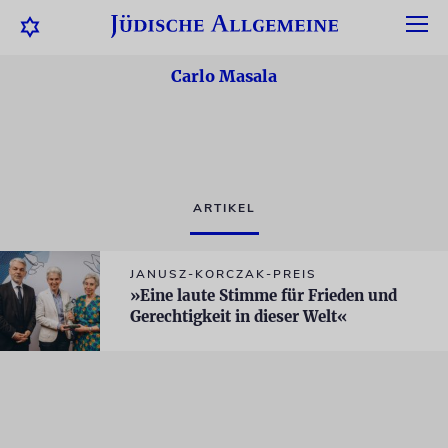
Carlo Masala
ARTIKEL
JANUSZ-KORCZAK-PREIS
»Eine laute Stimme für Frieden und
Gerechtigkeit in dieser Welt«