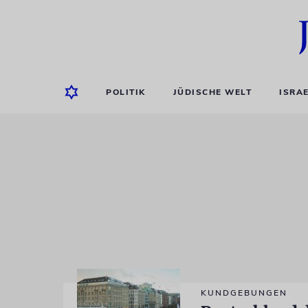
POLITIK
JÜDISCHE WELT
ISRA
KUNDGEBUNGEN