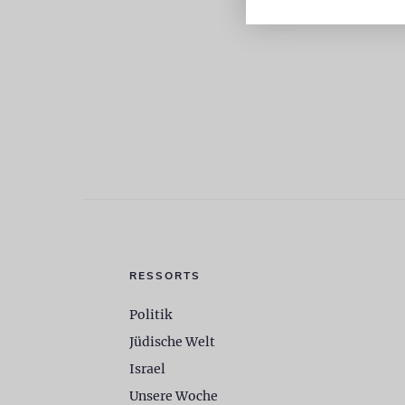
RESSORTS
Politik
Jüdische Welt
Israel
Unsere Woche