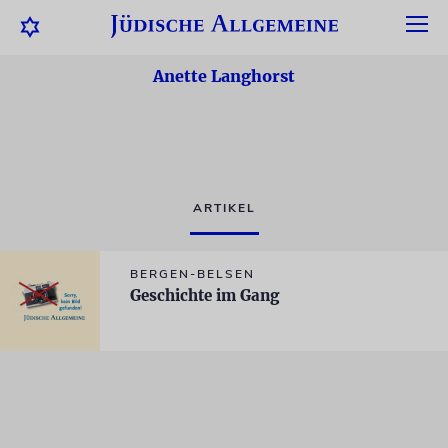
Anette Langhorst
ARTIKEL
BERGEN-BELSEN
Geschichte im Gang