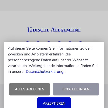
Auf dieser Seite können Sie Informationen zu den
Zwecken und Anbietern erfahren, die
personenbezogene Daten auf unserer Webseite
verarbeiten. Weitergehende Informationen finden Sie
in unserer
Datenschutzerklärung
.
ALLES ABLEHNEN
EINSTELLUNGEN
KUNDENSERVICE
AKZEPTIEREN