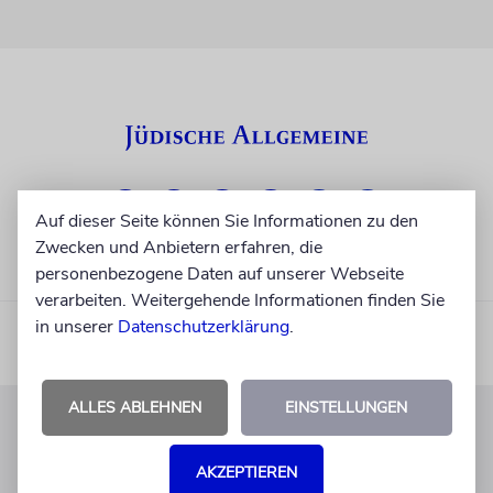
Auf dieser Seite können Sie Informationen zu den
Zwecken und Anbietern erfahren, die
personenbezogene Daten auf unserer Webseite
verarbeiten. Weitergehende Informationen finden Sie
in unserer
Datenschutzerklärung
.
ALLES ABLEHNEN
EINSTELLUNGEN
KUNDENSERVICE
AKZEPTIEREN