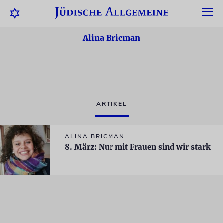
Alina Bricman
ARTIKEL
ALINA BRICMAN
8. März: Nur mit Frauen sind wir stark