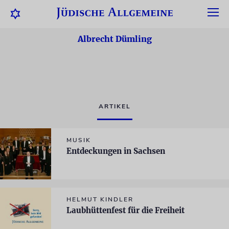
Albrecht Dümling
ARTIKEL
MUSIK
Entdeckungen in Sachsen
HELMUT KINDLER
Laubhüttenfest für die Freiheit