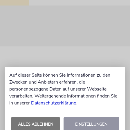
Auf dieser Seite können Sie Informationen zu den
Zwecken und Anbietern erfahren, die
personenbezogene Daten auf unserer Webseite
verarbeiten. Weitergehende Informationen finden Sie
in unserer
Datenschutzerklärung
.
ALLES ABLEHNEN
EINSTELLUNGEN