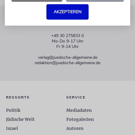
AKZEPTIEREN
KUNDENSERVICE
+49 30 275833 0
Mo-Do 9-17 Uhr
Fr 9-14 Uhr
verlag@juedische-allgemeine.de
redaktion@juedische-allgemeine.de
RESSORTS
SERVICE
Politik
Mediadaten
Jüdische Welt
Fotogalerien
Israel
Autoren