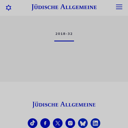
2018-32