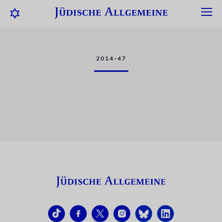
2014-47