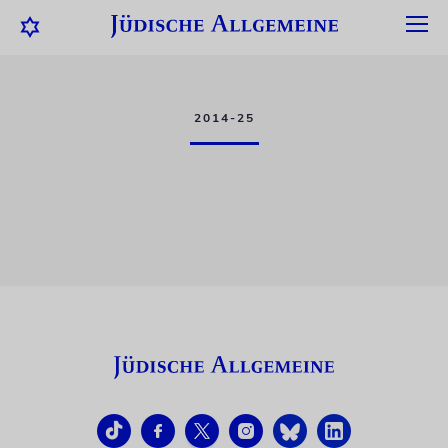
2014-25