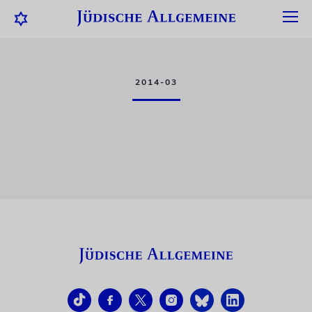
2014-03