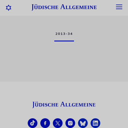
2013-34