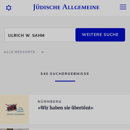
WEITERE SUCHE
ALLE RESSORTS
540 SUCHERGEBNISSE
NÜRNBERG
»Wir haben sie übertönt«