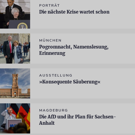
PORTRÄT
Die nächste Krise wartet schon
MÜNCHEN
Pogromnacht, Namenslesung,
Erinnerung
AUSSTELLUNG
»Konsequente Säuberung«
MAGDEBURG
Die AfD und ihr Plan für Sachsen-
Anhalt