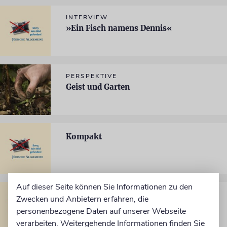
INTERVIEW
»Ein Fisch namens Dennis«
PERSPEKTIVE
Geist und Garten
Kompakt
Auf dieser Seite können Sie Informationen zu den
ARCHÄOLOGIE
Zwecken und Anbietern erfahren, die
Sensation oder Fälschung
personenbezogene Daten auf unserer Webseite
verarbeiten. Weitergehende Informationen finden Sie