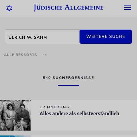
WEITERE SUCHE
ALLE RESSORTS
540 SUCHERGEBNISSE
ERINNERUNG
Alles andere als selbstverständlich