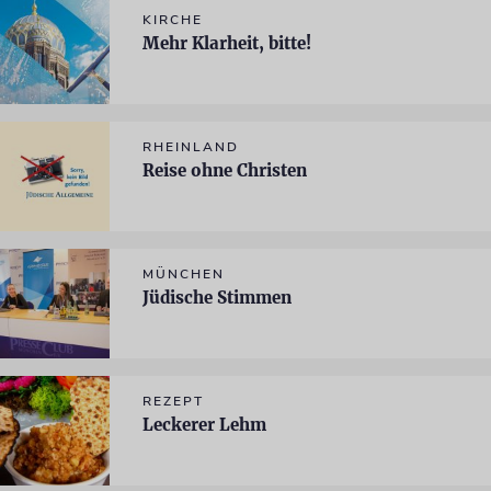
KIRCHE
Mehr Klarheit, bitte!
RHEINLAND
Reise ohne Christen
MÜNCHEN
Jüdische Stimmen
REZEPT
Leckerer Lehm