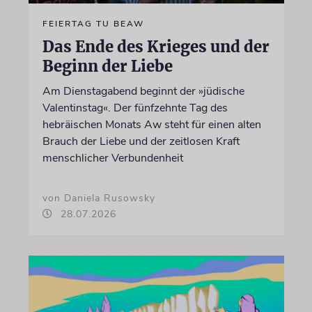
FEIERTAG TU BEAW
Das Ende des Krieges und der
Beginn der Liebe
Am Dienstagabend beginnt der »jüdische
Valentinstag«. Der fünfzehnte Tag des
hebräischen Monats Aw steht für einen alten
Brauch der Liebe und der zeitlosen Kraft
menschlicher Verbundenheit
von Daniela Rusowsky
28.07.2026