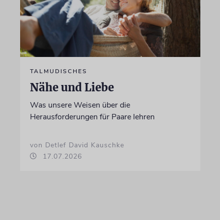
TALMUDISCHES
Nähe und Liebe
Was unsere Weisen über die
Herausforderungen für Paare lehren
von Detlef David Kauschke
17.07.2026