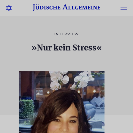
INTERVIEW
»Nur kein Stress«