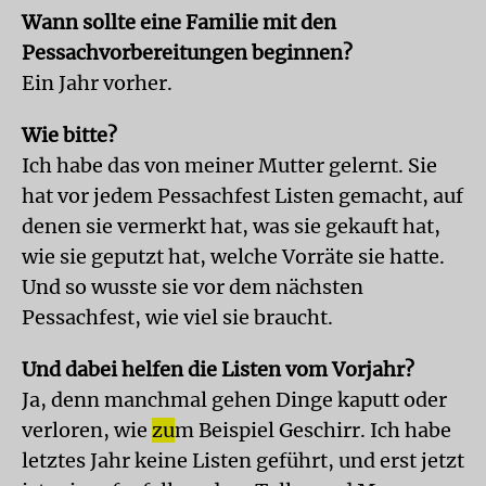
Wann sollte eine Familie mit den
Pessachvorbereitungen beginnen?
Ein Jahr vorher.
Wie bitte?
Ich habe das von meiner Mutter gelernt. Sie
hat vor jedem Pessachfest Listen gemacht, auf
denen sie vermerkt hat, was sie gekauft hat,
wie sie geputzt hat, welche Vorräte sie hatte.
Und so wusste sie vor dem nächsten
Pessachfest, wie viel sie braucht.
Und dabei helfen die Listen vom Vorjahr?
Ja, denn manchmal gehen Dinge kaputt oder
verloren, wie
zu
m Beispiel Geschirr. Ich habe
letztes Jahr keine Listen geführt, und erst jetzt