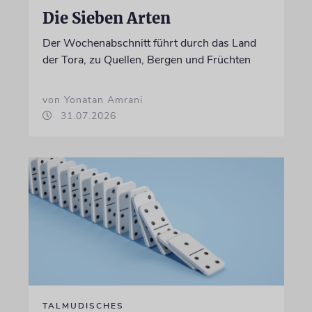
Die Sieben Arten
Der Wochenabschnitt führt durch das Land
der Tora, zu Quellen, Bergen und Früchten
von Yonatan Amrani
31.07.2026
TALMUDISCHES