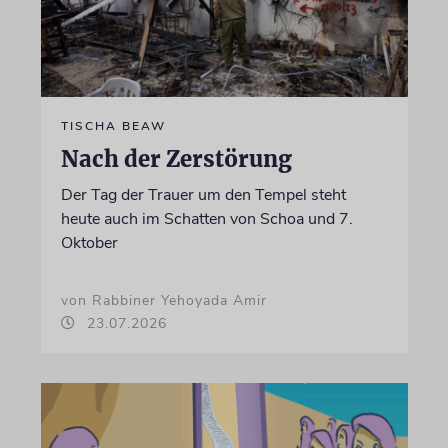
TISCHA BEAW
Nach der Zerstörung
Der Tag der Trauer um den Tempel steht
heute auch im Schatten von Schoa und 7.
Oktober
von Rabbiner Yehoyada Amir
23.07.2026