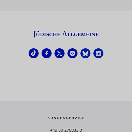
KUNDENSERVICE
+49 30 275833 0