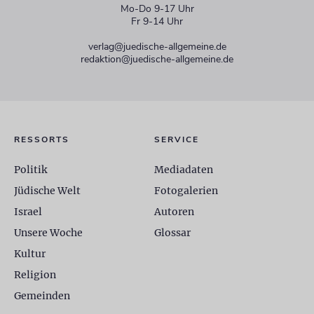
Mo-Do 9-17 Uhr
Fr 9-14 Uhr
verlag@juedische-allgemeine.de
redaktion@juedische-allgemeine.de
RESSORTS
SERVICE
Politik
Mediadaten
Jüdische Welt
Fotogalerien
Israel
Autoren
Unsere Woche
Glossar
Kultur
Religion
Gemeinden