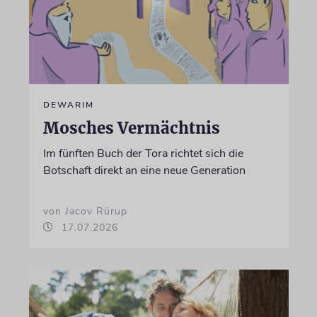
DEWARIM
Mosches Vermächtnis
Im fünften Buch der Tora richtet sich die
Botschaft direkt an eine neue Generation
von Jacov Rürup
17.07.2026