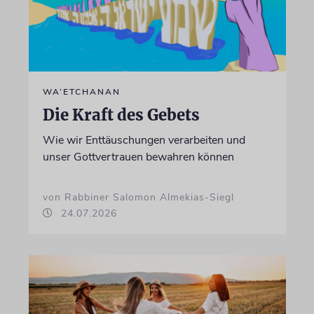
WA’ETCHANAN
Die Kraft des Gebets
Wie wir Enttäuschungen verarbeiten und
unser Gottvertrauen bewahren können
von Rabbiner Salomon Almekias-Siegl
24.07.2026