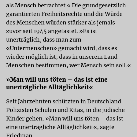
als Mensch betrachtet.« Die grundgesetzlich
garantierten Freiheitsrechte und die Würde
des Menschen würden stärker als jemals
zuvor seit 1945 angetastet. »Es ist
unerträglich, dass man zum
«Untermenschen» gemacht wird, dass es
wieder möglich ist, dass in unserem Land
Menschen bestimmen, wer Mensch sein soll.«
»Man will uns töten – das ist eine
unerträgliche Alltäglichkeit«
Seit Jahrzehnten schützten in Deutschland
Polizisten Schulen und Kitas, in die jüdische
Kinder gehen. »Man will uns töten – das ist
eine unerträgliche Alltäglichkeit«, sagte
Friedman.