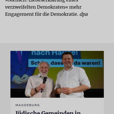
verzweifelten Demokraten« mehr
Engagement für die Demokratie.
dpa
MAGDEBURG
Jüdische Gemeinden in