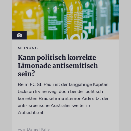
MEINUNG
Kann politisch korrekte
Limonade antisemitisch
sein?
Beim FC St. Pauli ist der langjährige Kapitän
Jackson Irvine weg, doch bei der politisch
korrekten Brausefirma »LemonAid« sitzt der
anti-israelische Australier weiter im
Aufsichtsrat
von Daniel Killy