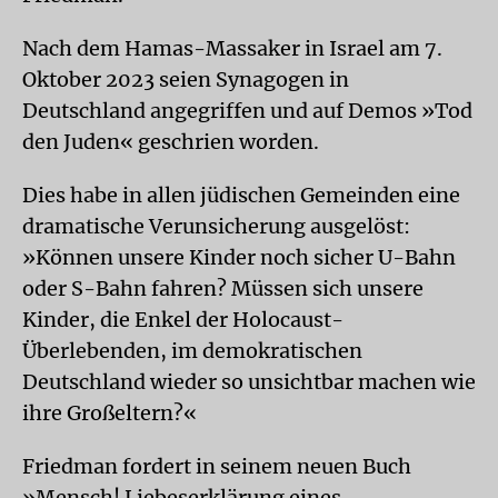
Nach dem Hamas-Massaker in Israel am 7.
Oktober 2023 seien Synagogen in
Deutschland angegriffen und auf Demos »Tod
den Juden« geschrien worden.
Dies habe in allen jüdischen Gemeinden eine
dramatische Verunsicherung ausgelöst:
»Können unsere Kinder noch sicher U-Bahn
oder S-Bahn fahren? Müssen sich unsere
Kinder, die Enkel der Holocaust-
Überlebenden, im demokratischen
Deutschland wieder so unsichtbar machen wie
ihre Großeltern?«
Friedman fordert in seinem neuen Buch
»Mensch! Liebeserklärung eines