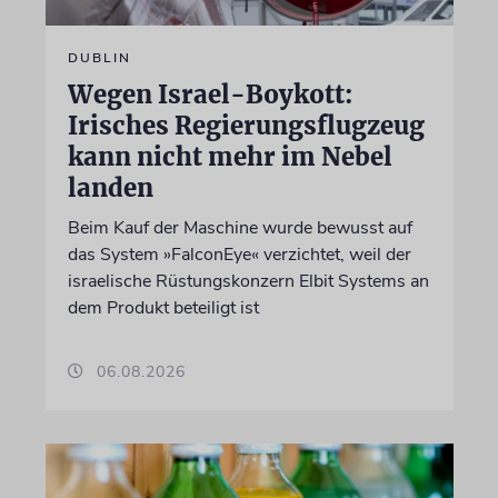
DUBLIN
Wegen Israel-Boykott:
Irisches Regierungsflugzeug
kann nicht mehr im Nebel
landen
Beim Kauf der Maschine wurde bewusst auf
das System »FalconEye« verzichtet, weil der
israelische Rüstungskonzern Elbit Systems an
dem Produkt beteiligt ist
06.08.2026