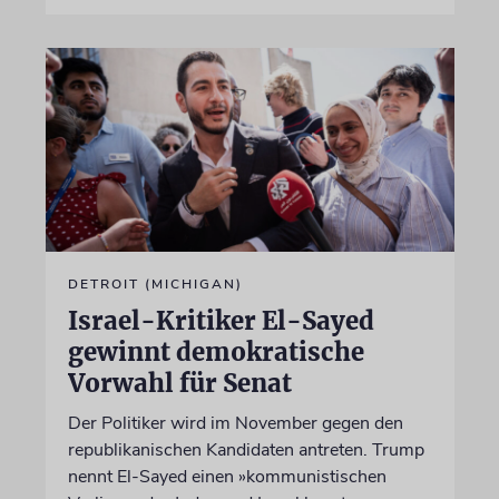
DETROIT (MICHIGAN)
Israel-Kritiker El-Sayed
gewinnt demokratische
Vorwahl für Senat
Der Politiker wird im November gegen den
republikanischen Kandidaten antreten. Trump
nennt El-Sayed einen »kommunistischen