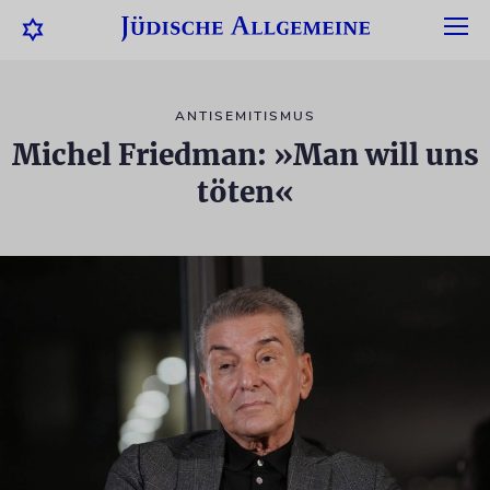
ANTISEMITISMUS
Michel Friedman: »Man will uns
töten«