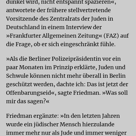
dunkel wird, nicht entspannt spazieren«,
antwortete der frühere stellvertretende
Vorsitzende des Zentralrats der Juden in
Deutschland in einem Interview der
»Frankfurter Allgemeinen Zeitung« (FAZ) auf
die Frage, ob er sich eingeschränkt fühle.
»Als die Berliner Polizeipräsidentin vor ein
paar Monaten im Prinzip erklärte, Juden und
Schwule können nicht mehr überall in Berlin
geschützt werden, dachte ich: Das ist jetzt der
Offenbarungseid«, sagte Friedman. »Was soll
mir das sagen?«
Friedman ergänzte: »In den letzten Jahren
wurde ein jüdischer Mensch hierzulande
immer mehr nur als Jude und immer weniger