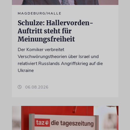
MAGDEBURG/HALLE
Schulze: Hallervorden-
Auftritt steht für
Meinungsfreiheit
Der Komiker verbreitet
Verschwörungstheorien über Israel und
relativiert Russlands Angriffskrieg auf die
Ukraine
06.08.2026