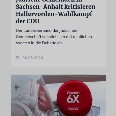
Sachsen-Anhalt kritisieren
Hallervorden-Wahlkampf
der CDU
Der Landesverband der jüdischen
Gemeinschaft schaltet sich mit deutlichen
Worten in die Debatte ein
06.08.2026