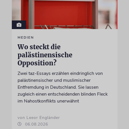
MEDIEN
Wo steckt die
palästinensische
Opposition?
Zwei taz-Essays erzählen eindringlich von
palästinensischer und muslimischer
Entfremdung in Deutschland. Sie lassen
zugleich einen entscheidenden blinden Fleck
im Nahostkonflikts unerwähnt
von Leeor Engländer
06.08.2026