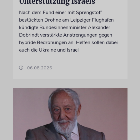
Unterstützung Israels
Nach dem Fund einer mit Sprengstoff
bestückten Drohne am Leipziger Flughafen
kündigte Bundesinnenminister Alexander
Dobrindt verstärkte Anstrengungen gegen
hybride Bedrohungen an. Helfen sollen dabei
auch die Ukraine und Israel
06.08.2026