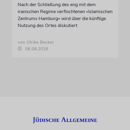
Nach der Schließung des eng mit dem
iranischen Regime verflochtenen »Islamischen
Zentrums Hamburg« wird über die künftige
Nutzung des Ortes diskutiert
von Ulrike Becker
06.08.2026