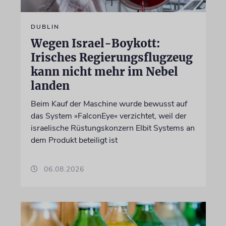
DUBLIN
Wegen Israel-Boykott:
Irisches Regierungsflugzeug
kann nicht mehr im Nebel
landen
Beim Kauf der Maschine wurde bewusst auf
das System »FalconEye« verzichtet, weil der
israelische Rüstungskonzern Elbit Systems an
dem Produkt beteiligt ist
06.08.2026