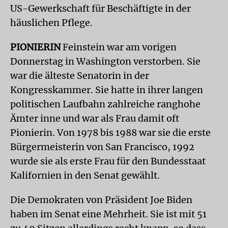
US-Gewerkschaft für Beschäftigte in der
häuslichen Pflege.
PIONIERIN
Feinstein war am vorigen
Donnerstag in Washington verstorben. Sie
war die älteste Senatorin in der
Kongresskammer. Sie hatte in ihrer langen
politischen Laufbahn zahlreiche ranghohe
Ämter inne und war als Frau damit oft
Pionierin. Von 1978 bis 1988 war sie die erste
Bürgermeisterin von San Francisco, 1992
wurde sie als erste Frau für den Bundesstaat
Kalifornien in den Senat gewählt.
Die Demokraten von Präsident Joe Biden
haben im Senat eine Mehrheit. Sie ist mit 51