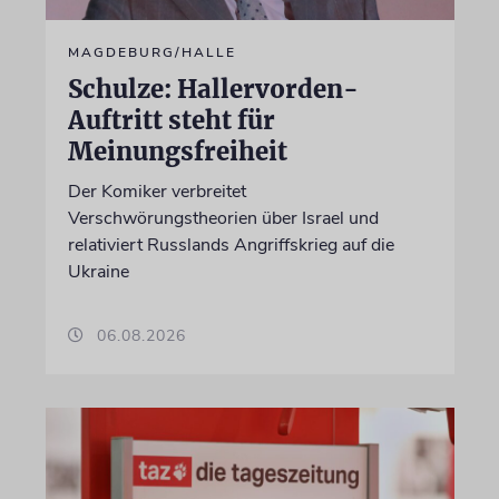
MAGDEBURG/HALLE
Schulze: Hallervorden-
Auftritt steht für
Meinungsfreiheit
Der Komiker verbreitet
Verschwörungstheorien über Israel und
relativiert Russlands Angriffskrieg auf die
Ukraine
06.08.2026