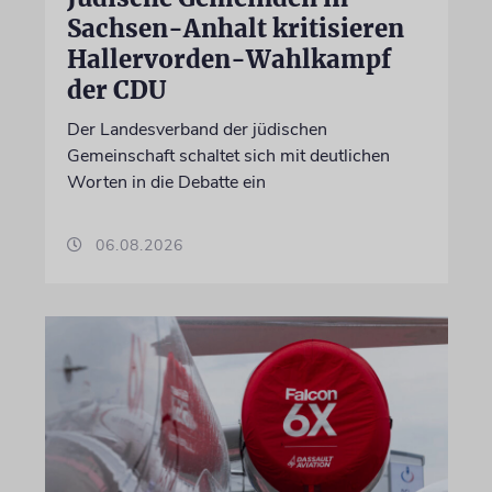
Sachsen-Anhalt kritisieren
Hallervorden-Wahlkampf
der CDU
Der Landesverband der jüdischen
Gemeinschaft schaltet sich mit deutlichen
Worten in die Debatte ein
06.08.2026