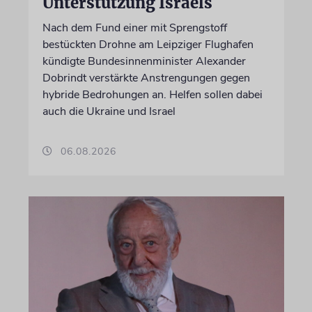
Unterstützung Israels
Nach dem Fund einer mit Sprengstoff
bestückten Drohne am Leipziger Flughafen
kündigte Bundesinnenminister Alexander
Dobrindt verstärkte Anstrengungen gegen
hybride Bedrohungen an. Helfen sollen dabei
auch die Ukraine und Israel
06.08.2026