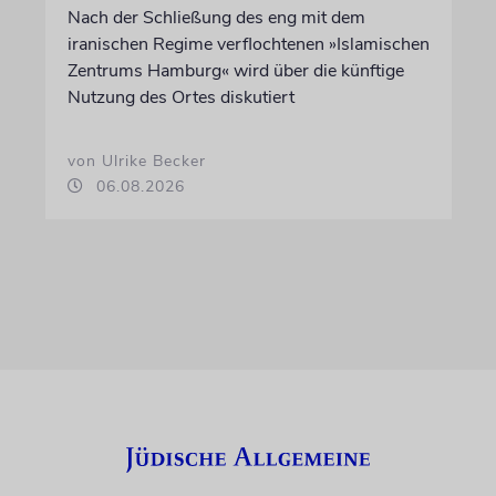
Nach der Schließung des eng mit dem
iranischen Regime verflochtenen »Islamischen
Zentrums Hamburg« wird über die künftige
Nutzung des Ortes diskutiert
von Ulrike Becker
06.08.2026