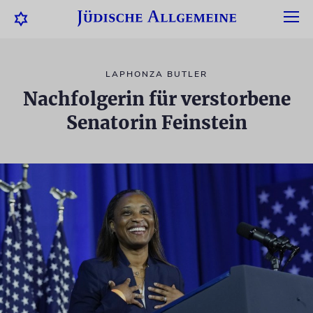
LAPHONZA BUTLER
Nachfolgerin für verstorbene
Senatorin Feinstein