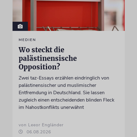
MEDIEN
Wo steckt die
palästinensische
Opposition?
Zwei taz-Essays erzählen eindringlich von
palästinensischer und muslimischer
Entfremdung in Deutschland. Sie lassen
zugleich einen entscheidenden blinden Fleck
im Nahostkonflikts unerwähnt
von Leeor Engländer
06.08.2026