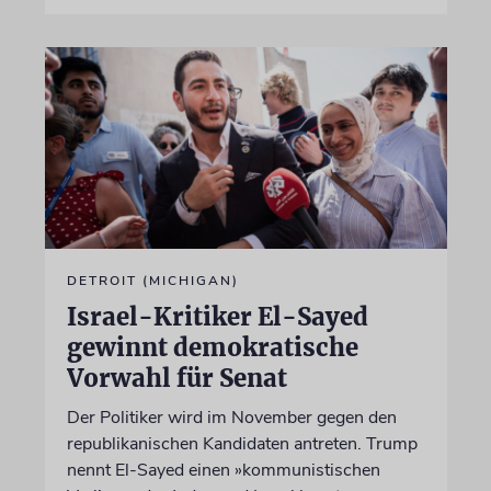
DETROIT (MICHIGAN)
Israel-Kritiker El-Sayed
gewinnt demokratische
Vorwahl für Senat
Der Politiker wird im November gegen den
republikanischen Kandidaten antreten. Trump
nennt El-Sayed einen »kommunistischen