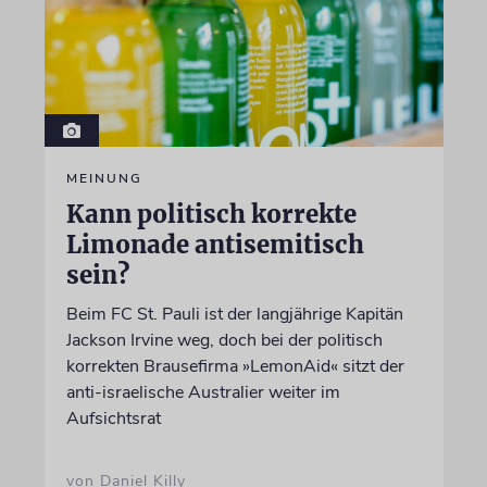
MEINUNG
Kann politisch korrekte
Limonade antisemitisch
sein?
Beim FC St. Pauli ist der langjährige Kapitän
Jackson Irvine weg, doch bei der politisch
korrekten Brausefirma »LemonAid« sitzt der
anti-israelische Australier weiter im
Aufsichtsrat
von Daniel Killy