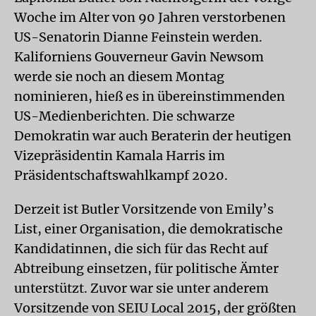
Woche im Alter von 90 Jahren verstorbenen
US-Senatorin Dianne Feinstein werden.
Kaliforniens Gouverneur Gavin Newsom
werde sie noch an diesem Montag
nominieren, hieß es in übereinstimmenden
US-Medienberichten. Die schwarze
Demokratin war auch Beraterin der heutigen
Vizepräsidentin Kamala Harris im
Präsidentschaftswahlkampf 2020.
Derzeit ist Butler Vorsitzende von Emily’s
List, einer Organisation, die demokratische
Kandidatinnen, die sich für das Recht auf
Abtreibung einsetzen, für politische Ämter
unterstützt. Zuvor war sie unter anderem
Vorsitzende von SEIU Local 2015, der größten