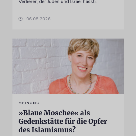
Verlierer, der Juden und Israel hasst«
06.08.2026
MEINUNG
»Blaue Moschee« als
Gedenkstätte für die Opfer
des Islamismus?