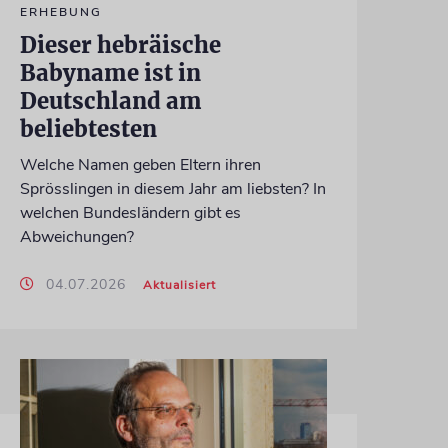
ERHEBUNG
Dieser hebräische
Babyname ist in
Deutschland am
beliebtesten
Welche Namen geben Eltern ihren
Sprösslingen in diesem Jahr am liebsten? In
welchen Bundesländern gibt es
Abweichungen?
04.07.2026
Aktualisiert