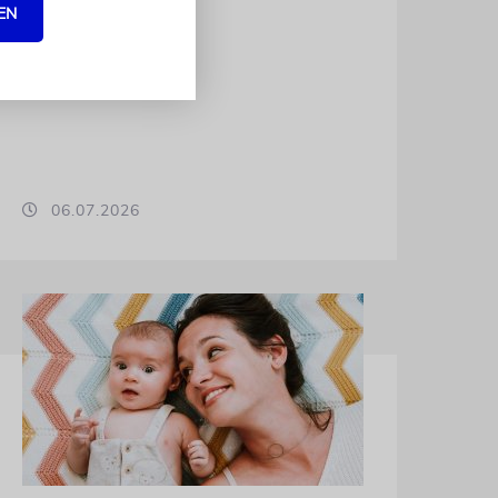
EN
06.07.2026