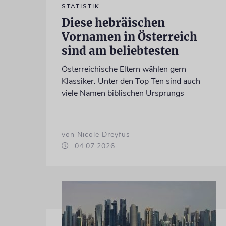
STATISTIK
Diese hebräischen
Vornamen in Österreich
sind am beliebtesten
Österreichische Eltern wählen gern
Klassiker. Unter den Top Ten sind auch
viele Namen biblischen Ursprungs
von Nicole Dreyfus
04.07.2026