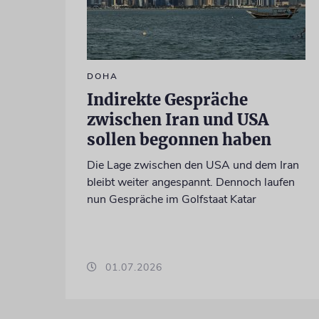
DOHA
Indirekte Gespräche
zwischen Iran und USA
sollen begonnen haben
Die Lage zwischen den USA und dem Iran
bleibt weiter angespannt. Dennoch laufen
nun Gespräche im Golfstaat Katar
01.07.2026